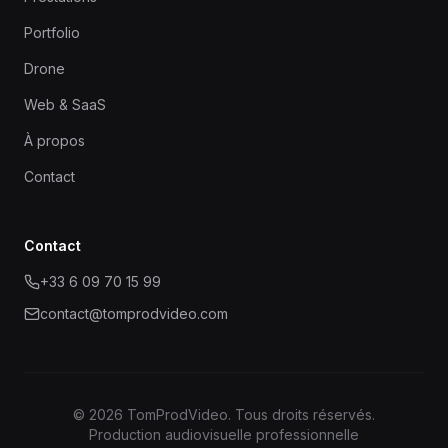
Portfolio
Drone
Web & SaaS
À propos
Contact
Contact
+33 6 09 70 15 99
contact@tomprodvideo.com
©
2026
TomProdVideo
. Tous droits réservés.
Production audiovisuelle professionnelle