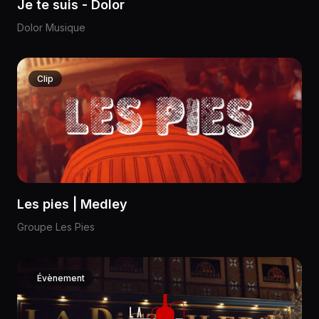
Je te suis - Dolor
Dolor Musique
Clip
Les pies | Medley
Groupe Les Pies
Évènement