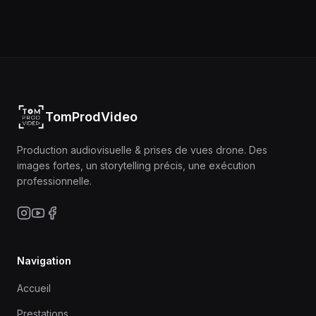
TomProdVideo
Production audiovisuelle & prises de vues drone. Des
images fortes, un storytelling précis, une exécution
professionnelle.
Navigation
Accueil
Prestations