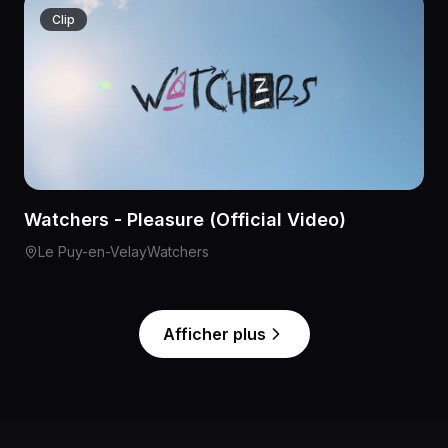
Clip
Watchers - Pleasure (Official Video)
Le Puy-en-Velay
Watchers
Afficher plus