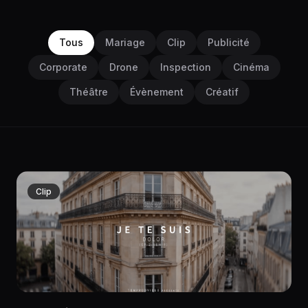
Tous
Mariage
Clip
Publicité
Corporate
Drone
Inspection
Cinéma
Théâtre
Évènement
Créatif
Clip