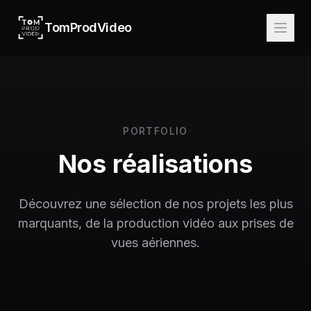
TomProdVideo
PORTFOLIO
Nos réalisations
Découvrez une sélection de nos projets les plus
marquants, de la production vidéo aux prises de
vues aériennes.