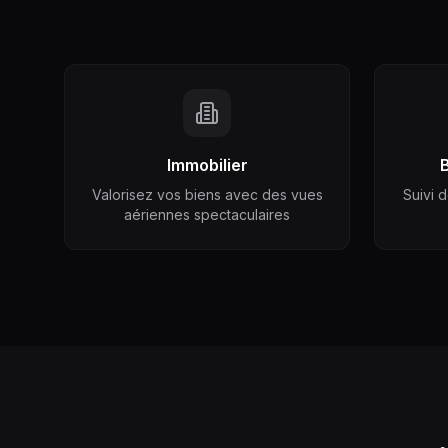
Immobilier
Valorisez vos biens avec des vues
Suivi 
aériennes spectaculaires