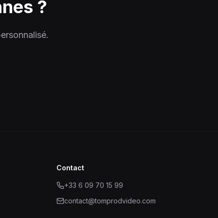
nnes ?
ersonnalisé.
Contact
+33 6 09 70 15 99
contact@tomprodvideo.com