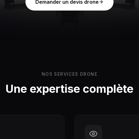
Demander un devis drone
NOS SERVICES DRONE
Une expertise complète