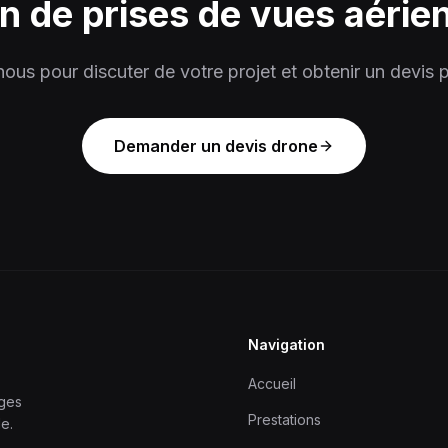
n de prises de vues aérie
ous pour discuter de votre projet et obtenir un devis p
Demander un devis drone
Navigation
Accueil
ages
Prestations
le.