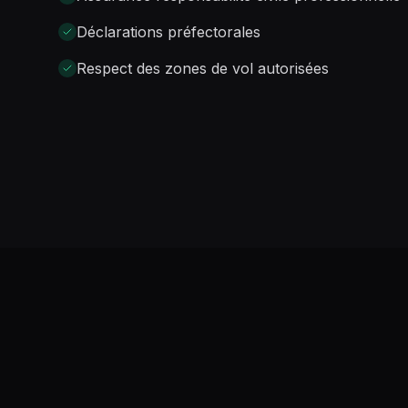
Déclarations préfectorales
Respect des zones de vol autorisées