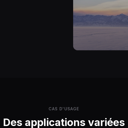
CAS D'USAGE
Des applications variées