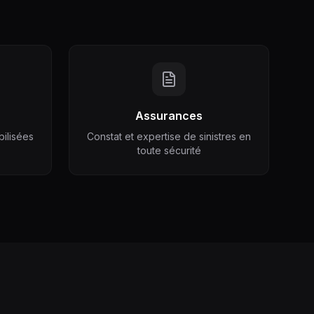
Assurances
bilisées
Constat et expertise de sinistres en
toute sécurité