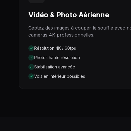
Vidéo & Photo Aérienne
Captez des images à couper le souffle avec n
caméras 4K professionnelles.
Résolution 4K / 60fps
Photos haute résolution
Stabilisation avancée
Vols en intérieur possibles