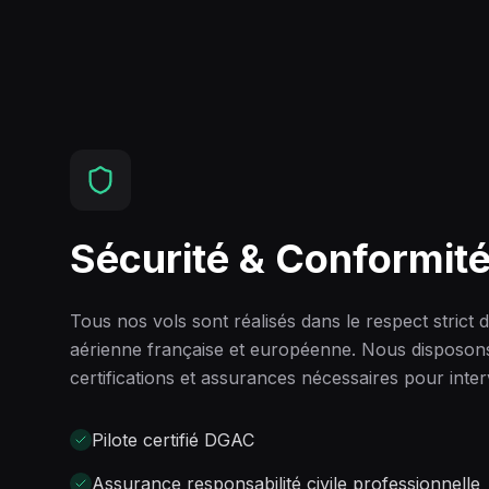
Sécurité & Conformit
Tous nos vols sont réalisés dans le respect strict 
aérienne française et européenne. Nous disposons
certifications et assurances nécessaires pour interv
Pilote certifié DGAC
Assurance responsabilité civile professionnelle